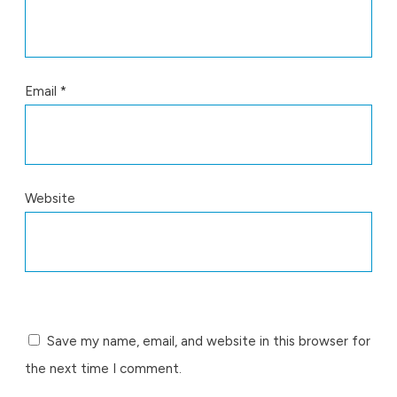
Email
*
Website
Save my name, email, and website in this browser for
the next time I comment.