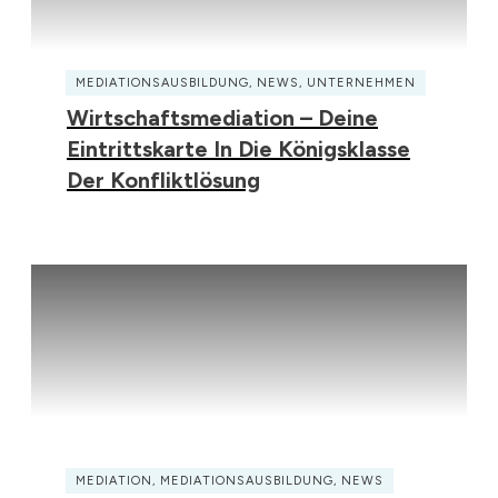
MEDIATIONSAUSBILDUNG
,
NEWS
,
UNTERNEHMEN
Wirtschaftsmediation – Deine
Eintrittskarte In Die Königsklasse
Der Konfliktlösung
MEDIATION
,
MEDIATIONSAUSBILDUNG
,
NEWS