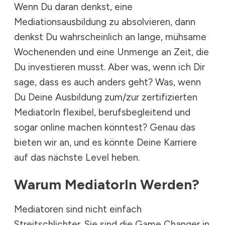
Wenn Du daran denkst, eine
Mediationsausbildung zu absolvieren, dann
denkst Du wahrscheinlich an lange, mühsame
Wochenenden und eine Unmenge an Zeit, die
Du investieren musst. Aber was, wenn ich Dir
sage, dass es auch anders geht? Was, wenn
Du
Deine Ausbildung zum/zur zertifizierten
MediatorIn
flexibel, berufsbegleitend und
sogar online machen könntest? Genau das
bieten wir an, und es könnte Deine Karriere
auf das nächste Level heben.
Warum MediatorIn Werden?
Mediatoren sind nicht einfach
Streitschlichter. Sie sind die Game Changer in