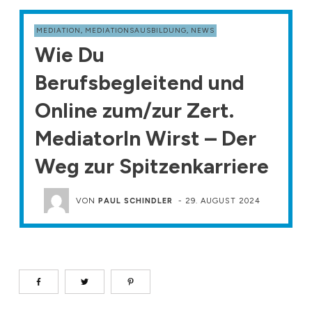
MEDIATION
,
MEDIATIONSAUSBILDUNG
,
NEWS
Wie Du
Berufsbegleitend und
Online zum/zur Zert.
MediatorIn Wirst – Der
Weg zur Spitzenkarriere
VON
PAUL SCHINDLER
-
29. AUGUST 2024