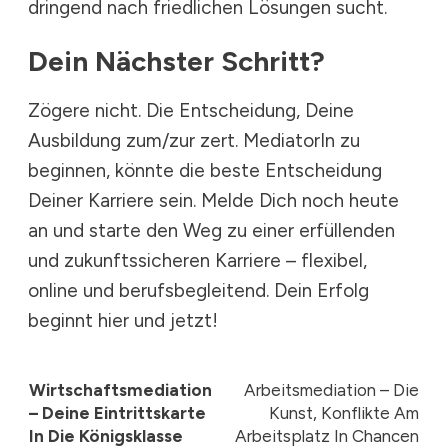
dringend nach friedlichen Lösungen sucht.
Dein Nächster Schritt?
Zögere nicht. Die Entscheidung,
Deine
Ausbildung zum/zur zert. MediatorIn
zu
beginnen, könnte die beste Entscheidung
Deiner Karriere sein. Melde Dich noch heute
an und starte den Weg zu einer erfüllenden
und zukunftssicheren Karriere – flexibel,
online und berufsbegleitend. Dein Erfolg
beginnt hier und jetzt!
Wirtschaftsmediation
Arbeitsmediation – Die
– Deine Eintrittskarte
Kunst, Konflikte Am
In Die Königsklasse
Arbeitsplatz In Chancen