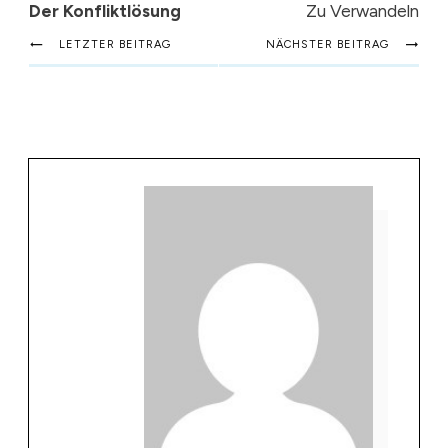
Der Konfliktlösung
Zu Verwandeln
LETZTER BEITRAG
NÄCHSTER BEITRAG