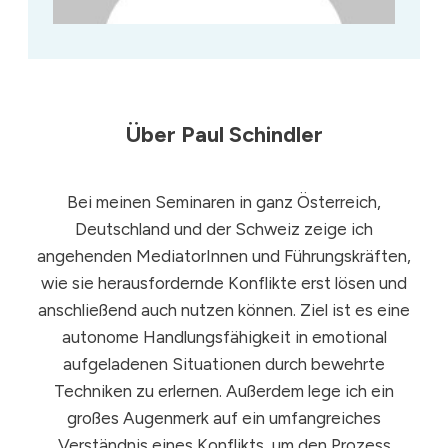
Über
Paul Schindler
Bei meinen Seminaren in ganz Österreich,
Deutschland und der Schweiz zeige ich
angehenden MediatorInnen und Führungskräften,
wie sie herausfordernde Konflikte erst lösen und
anschließend auch nutzen können. Ziel ist es eine
autonome Handlungsfähigkeit in emotional
aufgeladenen Situationen durch bewehrte
Techniken zu erlernen. Außerdem lege ich ein
großes Augenmerk auf ein umfangreiches
Verständnis eines Konflikts, um den Prozess