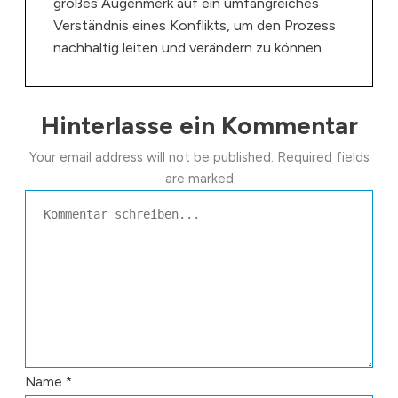
großes Augenmerk auf ein umfangreiches
Verständnis eines Konflikts, um den Prozess
nachhaltig leiten und verändern zu können.
Hinterlasse ein Kommentar
Your email address will not be published.
Required fields
are marked
Name
*