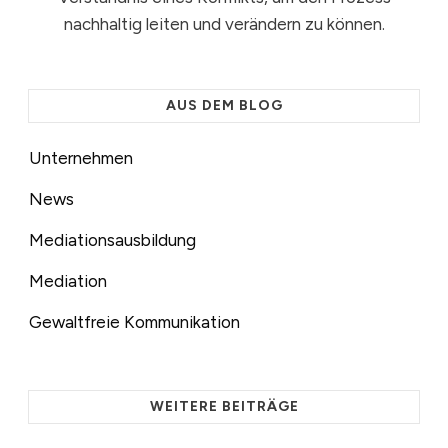
nachhaltig leiten und verändern zu können.
AUS DEM BLOG
Unternehmen
News
Mediationsausbildung
Mediation
Gewaltfreie Kommunikation
WEITERE BEITRÄGE