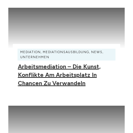
MEDIATION
,
MEDIATIONSAUSBILDUNG
,
NEWS
,
UNTERNEHMEN
Arbeitsmediation – Die Kunst,
Konflikte Am Arbeitsplatz In
Chancen Zu Verwandeln