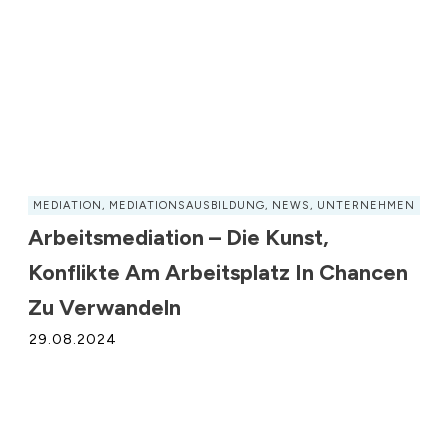
MEDIATION
,
MEDIATIONSAUSBILDUNG
,
NEWS
,
UNTERNEHMEN
Arbeitsmediation – Die Kunst,
Konflikte Am Arbeitsplatz In Chancen
Zu Verwandeln
29.08.2024