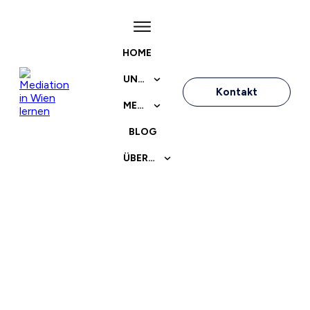
HOME
UNSER ANGEBOT
Kontakt
MEDIATIONSAUSBILDUNG
BLOG
ÜBER UNS