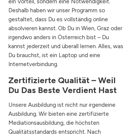
ein Vorteil, sondern eine Notwendigkeit.
Deshalb haben wir unser Programm so
gestaltet, dass Du es vollständig online
absolvieren kannst. Ob Du in Wien, Graz oder
irgendwo anders in Österreich bist – Du
kannst jederzeit und überall lernen. Alles, was
Du brauchst, ist ein
Laptop
und eine
Internetverbindung.
Zertifizierte Qualität – Weil
Du Das Beste Verdient Hast
Unsere Ausbildung ist nicht nur irgendeine
Ausbildung. Wir bieten eine zertifizierte
Mediationsausbildung, die höchsten
Qualitätsstandards entspricht. Nach