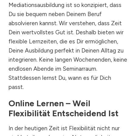
Mediationsausbildung ist so konzipiert, dass
Du sie bequem neben Deinem Beruf
absolvieren kannst. Wir verstehen, dass Zeit
Dein wertvollstes Gut ist. Deshalb bieten wir
flexible Lernzeiten, die es Dir ermöglichen,
Deine Ausbildung perfekt in Deinen Alltag zu
integrieren. Keine langen Wochenenden, keine
endlosen Abende im Seminarraum.
Stattdessen lernst Du, wann es für Dich
passt.
Online Lernen – Weil
Flexibilität Entscheidend Ist
In der heutigen Zeit ist Flexibilität nicht nur