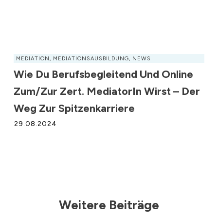
MEDIATION
,
MEDIATIONSAUSBILDUNG
,
NEWS
Wie Du Berufsbegleitend Und Online
Zum/zur Zert. MediatorIn Wirst – Der
Weg Zur Spitzenkarriere
29.08.2024
Weitere Beiträge