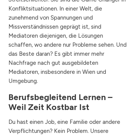
Konfliktsituationen. In einer Welt, die
zunehmend von Spannungen und
Missverständnissen geprägt ist, sind
Mediatoren diejenigen, die Lösungen
schaffen, wo andere nur Probleme sehen. Und
das Beste daran? Es gibt immer mehr
Nachfrage nach gut ausgebildeten
Mediatoren, insbesondere in Wien und
Umgebung.
Berufsbegleitend Lernen –
Weil Zeit Kostbar Ist
Du hast einen Job, eine Familie oder andere
Verpflichtungen? Kein Problem. Unsere