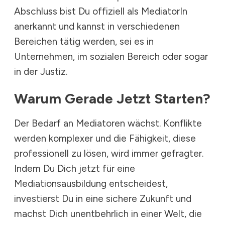
Abschluss bist Du offiziell als MediatorIn
anerkannt und kannst in verschiedenen
Bereichen tätig werden, sei es
in
Unternehmen
, im sozialen Bereich oder sogar
in der Justiz.
Warum Gerade Jetzt Starten?
Der
Bedarf an Mediatoren wächst
. Konflikte
werden komplexer und die Fähigkeit, diese
professionell zu lösen, wird immer gefragter.
Indem Du Dich jetzt für eine
Mediationsausbildung entscheidest,
investierst Du in eine sichere Zukunft und
machst Dich unentbehrlich in einer Welt, die