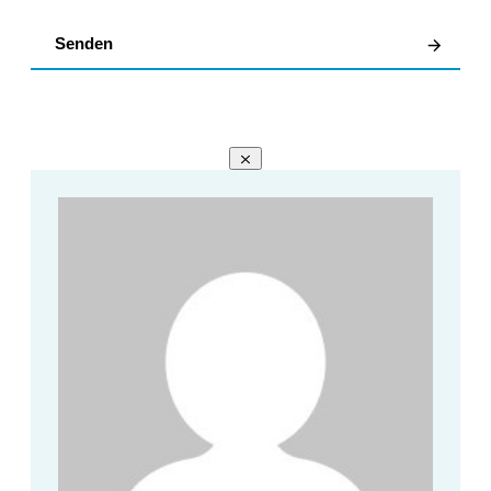
Senden