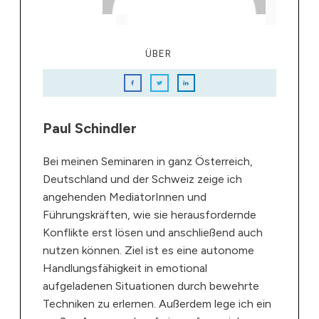
ÜBER
Paul Schindler
Bei meinen Seminaren in ganz Österreich,
Deutschland und der Schweiz zeige ich
angehenden MediatorInnen und
Führungskräften, wie sie herausfordernde
Konflikte erst lösen und anschließend auch
nutzen können. Ziel ist es eine autonome
Handlungsfähigkeit in emotional
aufgeladenen Situationen durch bewehrte
Techniken zu erlernen. Außerdem lege ich ein