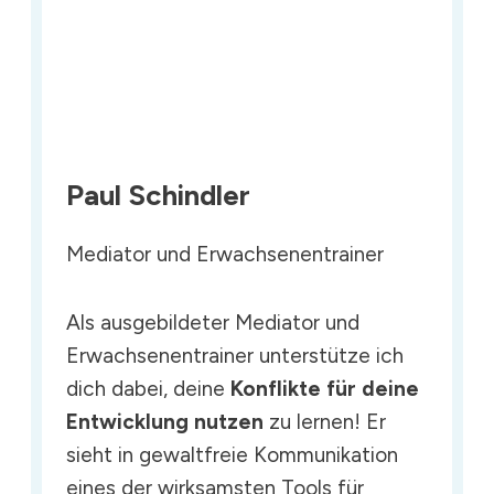
Paul Schindler
Mediator und Erwachsenentrainer
Als ausgebildeter Mediator und
Erwachsenentrainer unterstütze ich
dich dabei, deine
Konflikte für deine
Entwicklung nutzen
zu lernen! Er
sieht in gewaltfreie Kommunikation
eines der wirksamsten Tools für