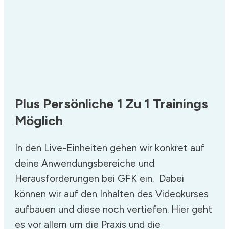
Plus Persönliche 1 Zu 1 Trainings
Möglich
In den Live-Einheiten gehen wir konkret auf
deine Anwendungsbereiche und
Herausforderungen bei GFK ein. Dabei
können wir auf den Inhalten des Videokurses
aufbauen und diese noch vertiefen. Hier geht
es vor allem um die Praxis und die