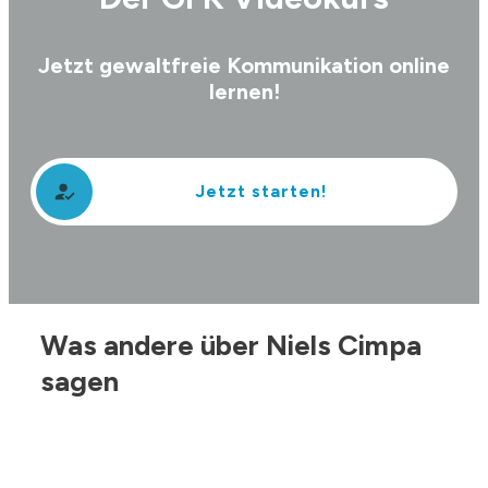
Jetzt gewaltfreie Kommunikation online
lernen!
Jetzt starten!
Was andere über Niels Cimpa
sagen