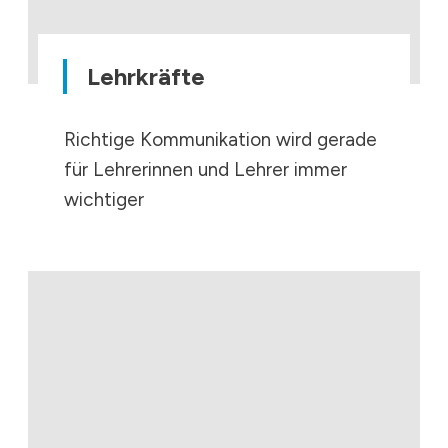
Lehrkräfte
Richtige Kommunikation wird gerade
für Lehrerinnen und Lehrer immer
wichtiger