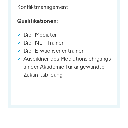
Konfliktmanagement.
Qualifikationen:
Dipl. Mediator
Dipl. NLP Trainer
Dipl. Erwachsenentrainer
Ausbildner des Mediationslehrgangs
an der Akademie für angewandte
Zukunftsbildung