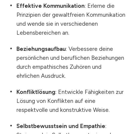
Effektive Kommunikation
: Erlerne die
Prinzipien der gewaltfreien Kommunikation
und wende sie in verschiedenen
Lebensbereichen an.
Beziehungsaufbau
: Verbessere deine
persönlichen und beruflichen Beziehungen
durch empathisches Zuhören und
ehrlichen Ausdruck.
Konfliktlösung
: Entwickle Fähigkeiten zur
Lösung von Konflikten auf eine
respektvolle und konstruktive Weise.
Selbstbewusstsein und Empathie
: