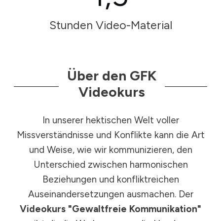
Stunden Video-Material
Über den GFK
Videokurs
In unserer hektischen Welt voller
Missverständnisse und Konflikte kann die Art
und Weise, wie wir kommunizieren, den
Unterschied zwischen harmonischen
Beziehungen und konfliktreichen
Auseinandersetzungen ausmachen. Der
Videokurs "Gewaltfreie Kommunikation"