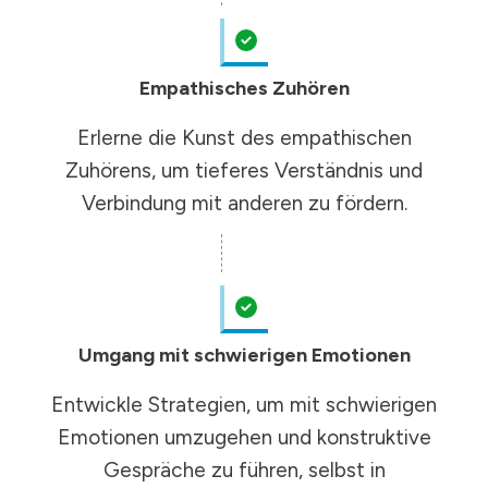
Empathisches Zuhören
Erlerne die Kunst des empathischen
Zuhörens, um tieferes Verständnis und
Verbindung mit anderen zu fördern.
Umgang mit schwierigen Emotionen
Entwickle Strategien, um mit schwierigen
Emotionen umzugehen und konstruktive
Gespräche zu führen, selbst in