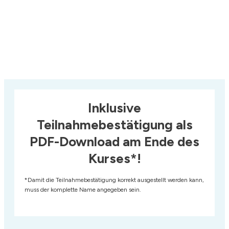
Inklusive
Teilnahmebestätigung
als
PDF-Download am Ende des
Kurses*!
*Damit die Teilnahmebestätigung korrekt ausgestellt werden kann,
muss der komplette Name angegeben sein.