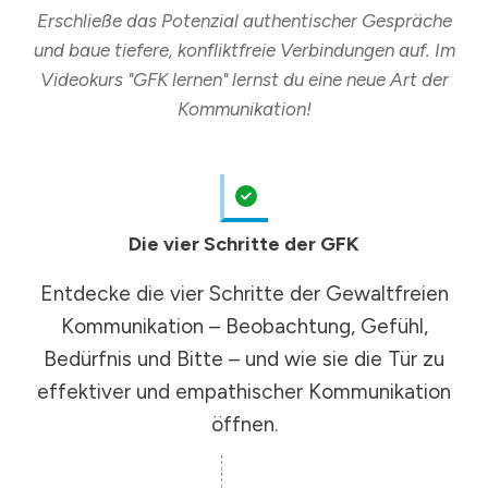
Erschließe das Potenzial authentischer Gespräche
und baue tiefere, konfliktfreie Verbindungen auf. Im
Videokurs "GFK lernen" lernst du eine neue Art der
Kommunikation!
Die vier Schritte der GFK
Entdecke die vier Schritte der Gewaltfreien
Kommunikation – Beobachtung, Gefühl,
Bedürfnis und Bitte – und wie sie die Tür zu
effektiver und empathischer Kommunikation
öffnen.