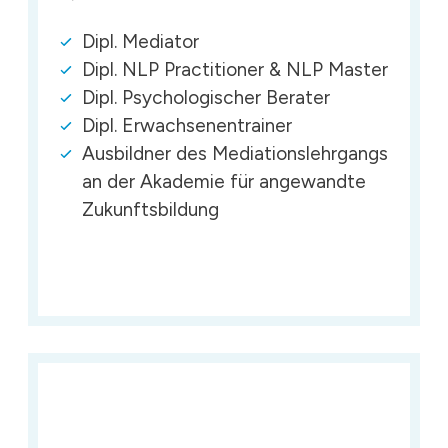
Dipl. Mediator
Dipl. NLP Practitioner & NLP Master
Dipl. Psychologischer Berater
Dipl. Erwachsenentrainer
Ausbildner des Mediationslehrgangs
an der Akademie für angewandte
Zukunftsbildung