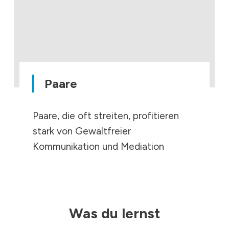
Paare
Paare, die oft streiten, profitieren
stark von Gewaltfreier
Kommunikation und Mediation
Was du lernst