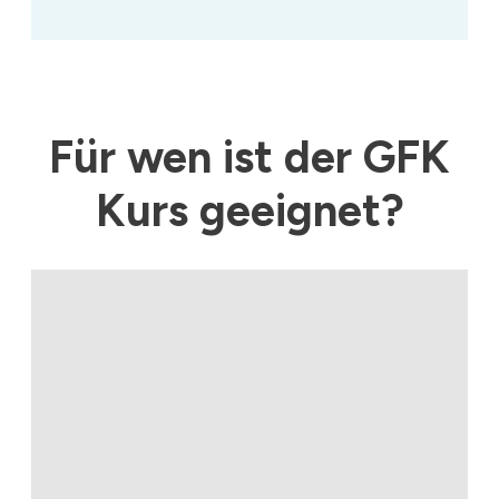
Für wen ist der GFK
Kurs geeignet?