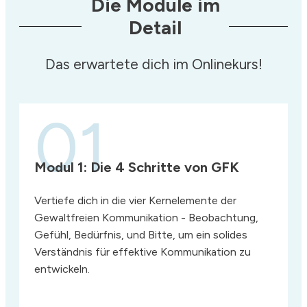
Die Module im
Detail
Das erwartete dich im Onlinekurs!
01
Modul 1:
Die 4 Schritte von GFK
Vertiefe dich in die vier Kernelemente der
Gewaltfreien Kommunikation - Beobachtung,
Gefühl, Bedürfnis, und Bitte, um ein solides
Verständnis für effektive Kommunikation zu
entwickeln.