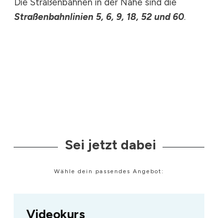
Die Straßenbahnen in der Nähe sind die
Straßenbahnlinien 5, 6, 9, 18, 52 und 60
.
Sei jetzt dabei
Wähle dein passendes Angebot:
Videokurs