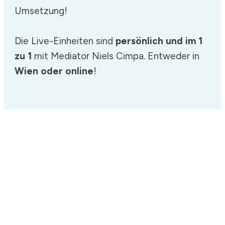
Umsetzung!
Die Live-Einheiten sind
persönlich und im 1
zu 1
mit Mediator Niels Cimpa. Entweder in
Wien oder online
!