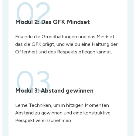
02
Modul 2:
Das GFK Mindset
Erkunde die Grundhaltungen und das Mindset,
das die GFK prägt, und wie du eine Haltung der
Offenheit und des Respekts pflegen kannst.
03
Modul 3:
Abstand gewinnen
Lerne Techniken, um in hitzigen Momenten
Abstand zu gewinnen und eine konstruktive
Perspektive einzunehmen.