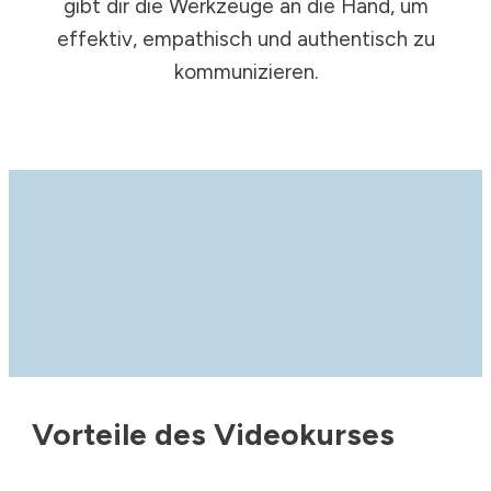
gibt dir die Werkzeuge an die Hand, um
effektiv, empathisch und authentisch zu
kommunizieren.
Vorteile des Videokurses