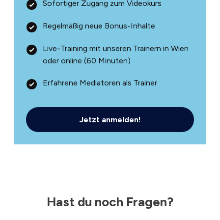
Sofortiger Zugang zum Videokurs
Regelmäßig neue Bonus-Inhalte
Live-Training mit unseren Trainern in Wien
oder online (60 Minuten)
Erfahrene Mediatoren als Trainer
Jetzt anmelden!
Hast du noch Fragen?