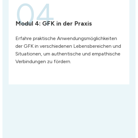
04
Modul 4:
GFK in der Praxis
Erfahre praktische Anwendungsmöglichkeiten
der GFK in verschiedenen Lebensbereichen und
Situationen, um authentische und empathische
Verbindungen zu fördern.