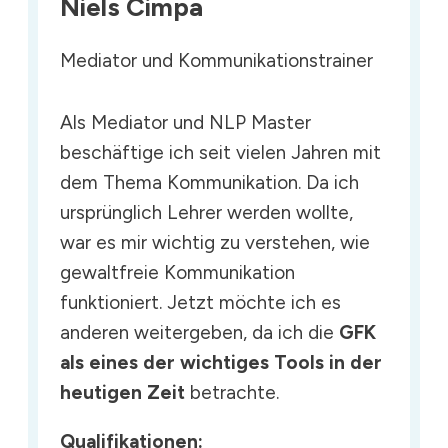
Niels Cimpa
Mediator und Kommunikationstrainer
Als Mediator und NLP Master
beschäftige ich seit vielen Jahren mit
dem Thema Kommunikation. Da ich
ursprünglich Lehrer werden wollte,
war es mir wichtig zu verstehen, wie
gewaltfreie Kommunikation
funktioniert. Jetzt möchte ich es
anderen weitergeben, da ich die
GFK
als eines der wichtiges Tools in der
heutigen Zeit
betrachte.
Qualifikationen: