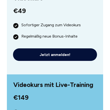
€49
Sofortiger Zugang zum Videokurs
Regelmäßig neue Bonus-Inhalte
Jetzt anmelden!
Videokurs mit Live-Training
€149