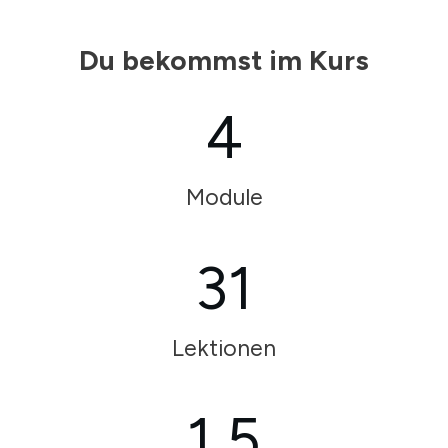
Du bekommst im Kurs
4
Module
31
Lektionen
1,5