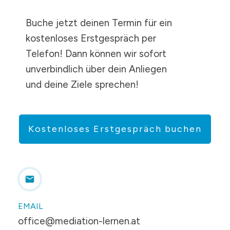
Buche jetzt deinen Termin für ein
kostenloses Erstgespräch per
Telefon! Dann können wir sofort
unverbindlich über dein Anliegen
und deine Ziele sprechen!
Kostenloses Erstgespräch buchen
EMAIL
office@mediation-lernen.at