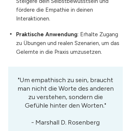
Steigere dein Selbstbewusstsein und
fördere die Empathie in deinen
Interaktionen.
Praktische Anwendung
: Erhalte Zugang
zu Übungen und realen Szenarien, um das
Gelernte in die Praxis umzusetzen.
"Um empathisch zu sein, braucht
man nicht die Worte des anderen
zu verstehen, sondern die
Gefühle hinter den Worten."
- Marshall D. Rosenberg