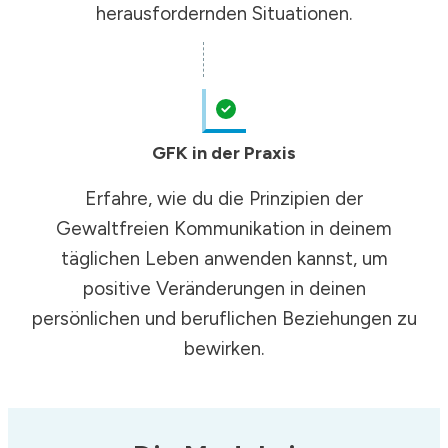
herausfordernden Situationen.
GFK in der Praxis
Erfahre, wie du die Prinzipien der
Gewaltfreien Kommunikation in deinem
täglichen Leben anwenden kannst, um
positive Veränderungen in deinen
persönlichen und beruflichen Beziehungen zu
bewirken.