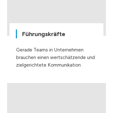
Führungskräfte
Gerade Teams in Unternehmen
brauchen einen wertschätzende und
zielgerichtete Kommunikation