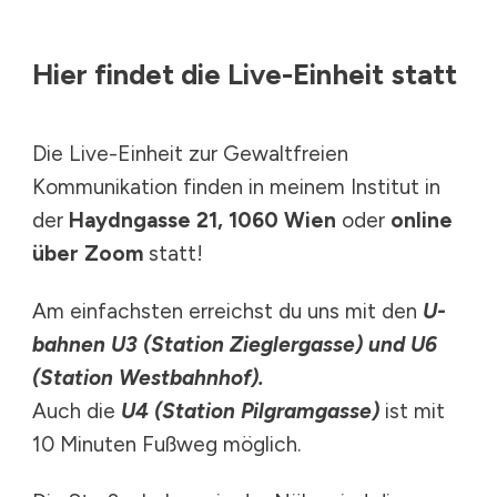
Hier findet die Live-Einheit statt
Die Live-Einheit zur Gewaltfreien
Kommunikation finden in meinem Institut in
der
Haydngasse 21, 1060 Wien
oder
online
über Zoom
statt!
Am einfachsten erreichst du uns mit den
U-
bahnen U3 (Station Zieglergasse) und U6
(Station Westbahnhof).
Auch die
U4 (Station Pilgramgasse)
ist mit
10 Minuten Fußweg möglich.