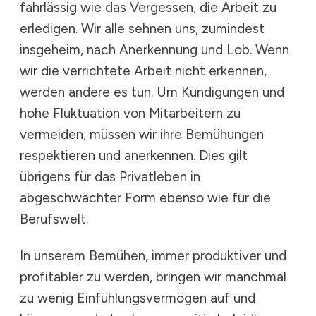
fahrlässig wie das Vergessen, die Arbeit zu
erledigen. Wir alle sehnen uns, zumindest
insgeheim, nach Anerkennung und Lob. Wenn
wir die verrichtete Arbeit nicht erkennen,
werden andere es tun. Um Kündigungen und
hohe Fluktuation von Mitarbeitern zu
vermeiden, müssen wir ihre Bemühungen
respektieren und anerkennen. Dies gilt
übrigens für das Privatleben in
abgeschwächter Form ebenso wie für die
Berufswelt.
In unserem Bemühen, immer produktiver und
profitabler zu werden, bringen wir manchmal
zu wenig Einfühlungsvermögen auf und