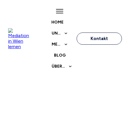
HOME
UNSER ANGEBOT
Kontakt
MEDIATIONSAUSBILDUNG
BLOG
ÜBER UNS