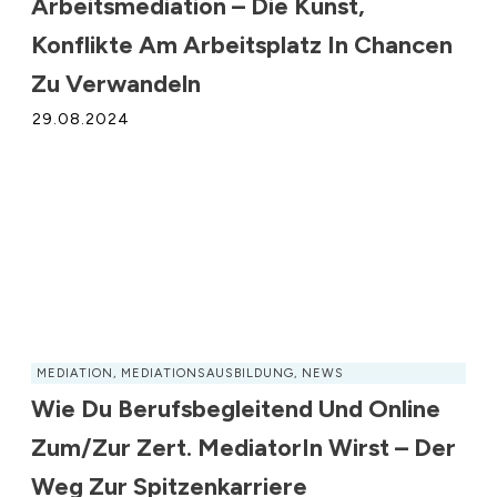
Arbeitsmediation – Die Kunst,
Konflikte Am Arbeitsplatz In Chancen
Zu Verwandeln
29.08.2024
MEDIATION
,
MEDIATIONSAUSBILDUNG
,
NEWS
Wie Du Berufsbegleitend Und Online
Zum/zur Zert. MediatorIn Wirst – Der
Weg Zur Spitzenkarriere