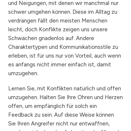
und Neigungen, mit denen wir manchmal nur
schwer umgehen können. Diese im Alltag zu
verdrängen fällt den meisten Menschen
leicht, doch Konflikte zeigen uns unsere
Schwächen gnadenlos auf. Andere
Charaktertypen und Kommunikationsstile zu
erleben, ist für uns nur von Vorteil, auch wenn
es anfangs nicht immer einfach ist, damit
umzugehen.
Lernen Sie, mit Konflikten natürlich und offen
umzugehen. Halten Sie Ihre Ohren und Herzen
offen, um empfänglich für solch ein
Feedback zu sein. Auf diese Weise können
Sie Ihren Angreifer nicht nur entwaffnen,