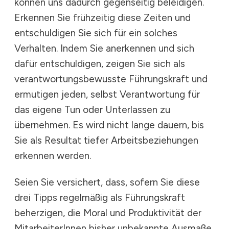
können uns dadurch gegenseitig beleidigen.
Erkennen Sie frühzeitig diese Zeiten und
entschuldigen Sie sich für ein solches
Verhalten. Indem Sie anerkennen und sich
dafür entschuldigen, zeigen Sie sich als
verantwortungsbewusste Führungskraft und
ermutigen jeden, selbst Verantwortung für
das eigene Tun oder Unterlassen zu
übernehmen. Es wird nicht lange dauern, bis
Sie als Resultat tiefer Arbeitsbeziehungen
erkennen werden.
Seien Sie versichert, dass, sofern Sie diese
drei Tipps regelmäßig als Führungskraft
beherzigen, die Moral und Produktivität der
MitarbeiterInnen bisher unbekannte Ausmaße