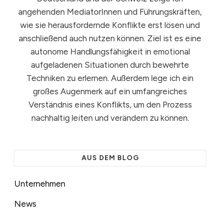
angehenden MediatorInnen und Führungskräften,
wie sie herausfordernde Konflikte erst lösen und
anschließend auch nutzen können. Ziel ist es eine
autonome Handlungsfähigkeit in emotional
aufgeladenen Situationen durch bewehrte
Techniken zu erlernen. Außerdem lege ich ein
großes Augenmerk auf ein umfangreiches
Verständnis eines Konflikts, um den Prozess
nachhaltig leiten und verändern zu können.
AUS DEM BLOG
Unternehmen
News