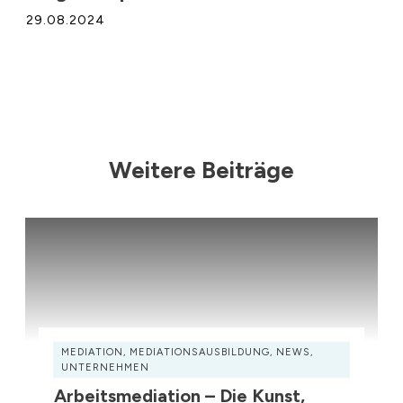
29.08.2024
Weitere Beiträge
MEDIATION
,
MEDIATIONSAUSBILDUNG
,
NEWS
,
UNTERNEHMEN
Arbeitsmediation – Die Kunst,