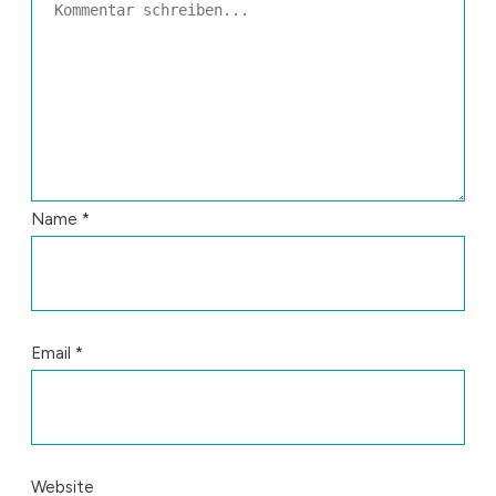
Name
*
Email
*
Website