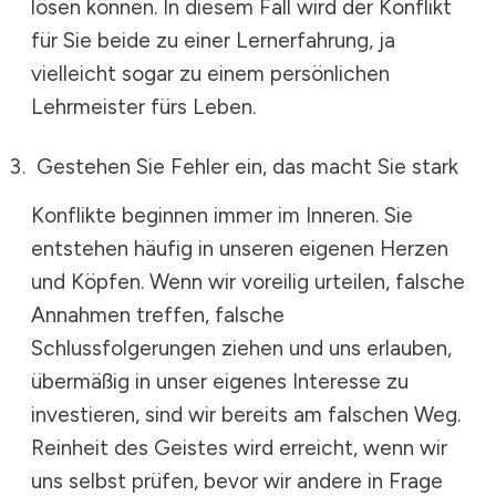
lösen können. In diesem Fall wird der Konflikt
für Sie beide zu einer Lernerfahrung, ja
vielleicht sogar zu einem persönlichen
Lehrmeister fürs Leben.
Gestehen Sie Fehler ein, das macht Sie stark
Konflikte beginnen immer im Inneren. Sie
entstehen häufig in unseren eigenen Herzen
und Köpfen. Wenn wir voreilig urteilen, falsche
Annahmen treffen, falsche
Schlussfolgerungen ziehen und uns erlauben,
übermäßig in unser eigenes Interesse zu
investieren, sind wir bereits am falschen Weg.
Reinheit des Geistes wird erreicht, wenn wir
uns selbst prüfen, bevor wir andere in Frage