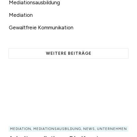
Mediationsausbildung
Mediation
Gewaltfreie Kommunikation
WEITERE BEITRÄGE
MEDIATION
,
MEDIATIONSAUSBILDUNG
,
NEWS
,
UNTERNEHMEN