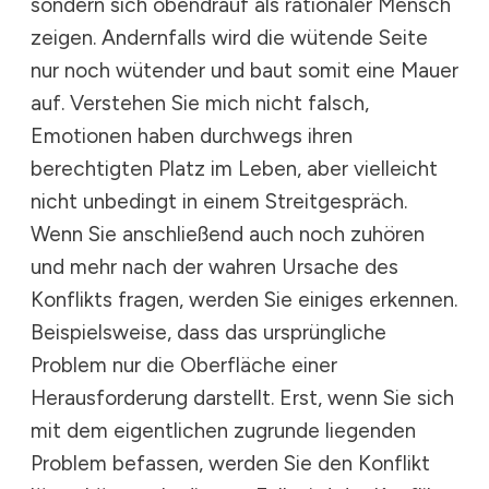
sondern sich obendrauf als rationaler Mensch
zeigen. Andernfalls wird die wütende Seite
nur noch wütender und baut somit eine Mauer
auf. Verstehen Sie mich nicht falsch,
Emotionen haben durchwegs ihren
berechtigten Platz im Leben, aber vielleicht
nicht unbedingt in einem Streitgespräch.
Wenn Sie anschließend auch noch zuhören
und mehr nach der wahren Ursache des
Konflikts fragen, werden Sie einiges erkennen.
Beispielsweise, dass das ursprüngliche
Problem nur die Oberfläche einer
Herausforderung darstellt. Erst, wenn Sie sich
mit dem eigentlichen zugrunde liegenden
Problem befassen, werden Sie den Konflikt