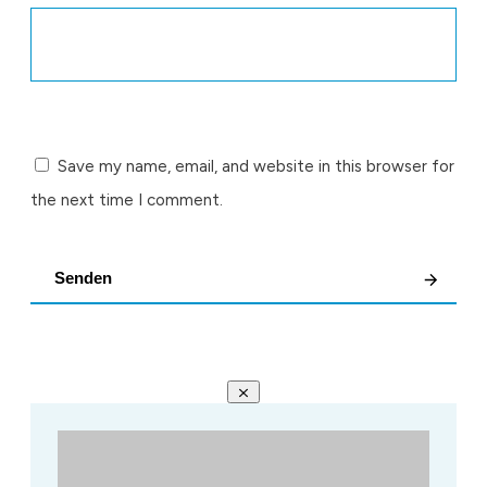
Save my name, email, and website in this browser for
the next time I comment.
Senden