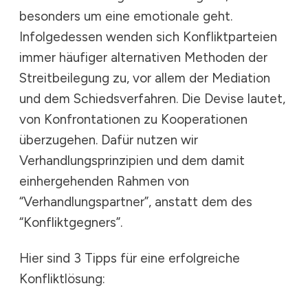
besonders um eine emotionale geht.
Infolgedessen wenden sich Konfliktparteien
immer häufiger alternativen Methoden der
Streitbeilegung zu, vor allem der Mediation
und dem Schiedsverfahren. Die Devise lautet,
von Konfrontationen zu Kooperationen
überzugehen. Dafür nutzen wir
Verhandlungsprinzipien und dem damit
einhergehenden Rahmen von
“Verhandlungspartner”, anstatt dem des
“Konfliktgegners”.
Hier sind 3 Tipps für eine erfolgreiche
Konfliktlösung: