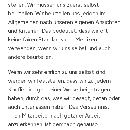
stellen. Wir müssen uns zuerst selbst
beurteilen. Wir beurteilen uns jedoch im
Allgemeinen nach unseren eigenen Ansichten
und Kriterien. Das bedeutet, dass wir oft
keine fairen Standards und Metriken
verwenden, wenn wir uns selbst und auch
andere beurteilen.
Wenn wir sehr ehrlich zu uns selbst sind,
werden wir feststellen, dass wir zu jedem
Konflikt in irgendeiner Weise beigetragen
haben, durch das, was wir gesagt, getan oder
auch unterlassen haben. Das Versäumnis,
Ihren Mitarbeiter nach getaner Arbeit
anzuerkennen, ist demnach genauso