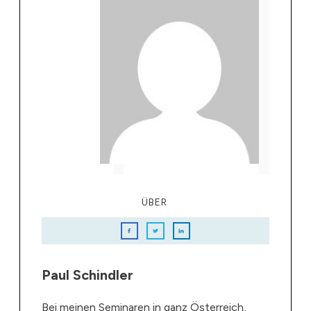
ÜBER
Paul Schindler
Bei meinen Seminaren in ganz Österreich,