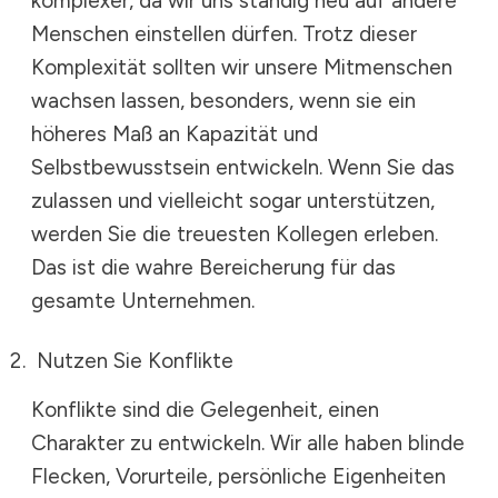
komplexer, da wir uns ständig neu auf andere
Menschen einstellen dürfen. Trotz dieser
Komplexität sollten wir unsere Mitmenschen
wachsen lassen, besonders, wenn sie ein
höheres Maß an Kapazität und
Selbstbewusstsein entwickeln. Wenn Sie das
zulassen und vielleicht sogar unterstützen,
werden Sie die treuesten Kollegen erleben.
Das ist die wahre Bereicherung für das
gesamte Unternehmen.
Nutzen Sie Konflikte
Konflikte sind die Gelegenheit, einen
Charakter zu entwickeln. Wir alle haben blinde
Flecken, Vorurteile, persönliche Eigenheiten