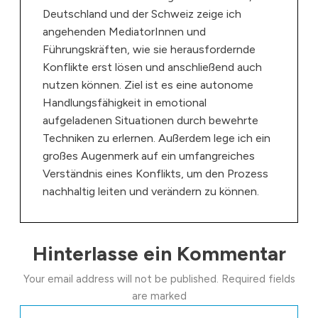
Deutschland und der Schweiz zeige ich
angehenden MediatorInnen und
Führungskräften, wie sie herausfordernde
Konflikte erst lösen und anschließend auch
nutzen können. Ziel ist es eine autonome
Handlungsfähigkeit in emotional
aufgeladenen Situationen durch bewehrte
Techniken zu erlernen. Außerdem lege ich ein
großes Augenmerk auf ein umfangreiches
Verständnis eines Konflikts, um den Prozess
nachhaltig leiten und verändern zu können.
Hinterlasse ein Kommentar
Your email address will not be published.
Required fields
are marked