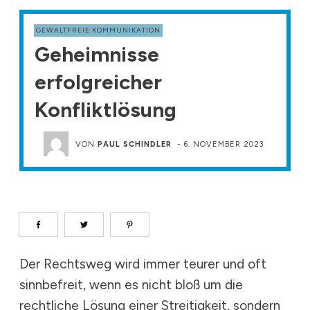
GEWALTFREIE KOMMUNIKATION
Geheimnisse
erfolgreicher
Konfliktlösung
VON
PAUL SCHINDLER
-
6. NOVEMBER 2023
Der Rechtsweg wird immer teurer und oft
sinnbefreit, wenn es nicht bloß um die
rechtliche Lösung einer Streitigkeit, sondern