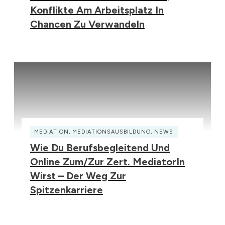
Konflikte Am Arbeitsplatz In
Chancen Zu Verwandeln
MEDIATION
,
MEDIATIONSAUSBILDUNG
,
NEWS
Wie Du Berufsbegleitend Und
Online Zum/zur Zert. MediatorIn
Wirst – Der Weg Zur
Spitzenkarriere