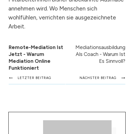
annehmen wird. Wo Menschen sich
wohlfühlen, verrichten sie ausgezeichnete
Arbeit.
Remote-Mediation Ist
Mediationsausbildung
Jetzt - Warum
Als Coach - Warum Ist
Mediation Online
Es Sinnvoll?
Funktioniert
LETZTER BEITRAG
NÄCHSTER BEITRAG