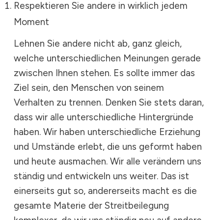
Respektieren Sie andere in wirklich jedem
Moment
Lehnen Sie andere nicht ab, ganz gleich,
welche unterschiedlichen Meinungen gerade
zwischen Ihnen stehen. Es sollte immer das
Ziel sein, den Menschen von seinem
Verhalten zu trennen. Denken Sie stets daran,
dass wir alle unterschiedliche Hintergründe
haben. Wir haben unterschiedliche Erziehung
und Umstände erlebt, die uns geformt haben
und heute ausmachen. Wir alle verändern uns
ständig und entwickeln uns weiter. Das ist
einerseits gut so, andererseits macht es die
gesamte Materie der Streitbeilegung